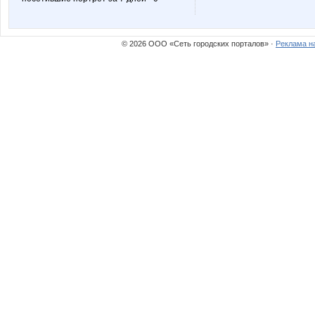
© 2026 ООО «Сеть городских порталов» ·
Реклама н